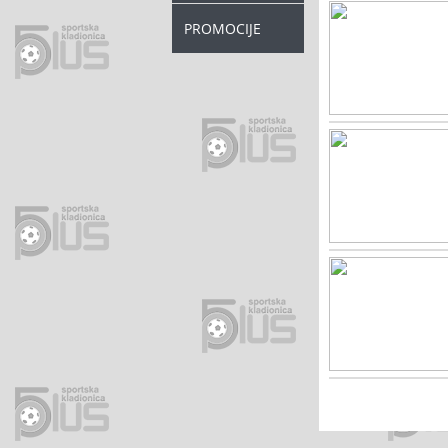
PROMOCIJE