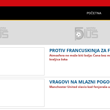
POČETNA
PROTIV FRANCUSKINJA ZA 
Atmosfera ne može biti bolja: Ćana bez m
kraljica šoka
VRAGOVI NA MLAZNI POGO
Manchester United slavio kod fenjeraša u