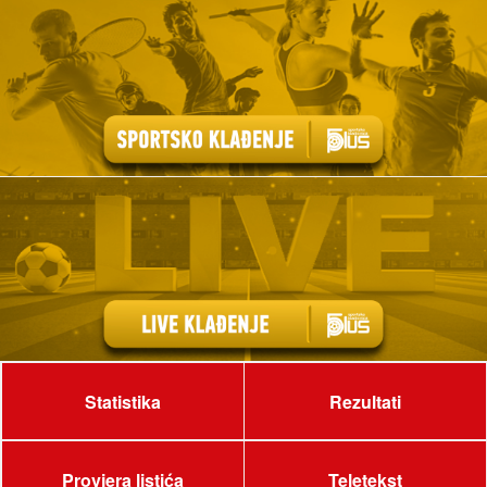
Statistika
Rezultati
Provjera listića
Teletekst