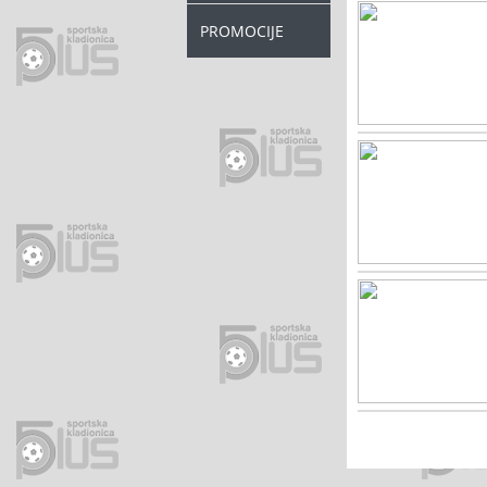
PROMOCIJE