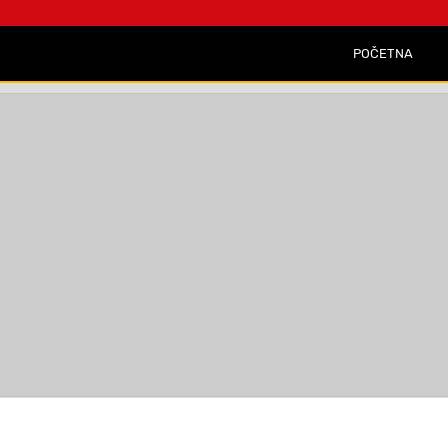
POČETNA