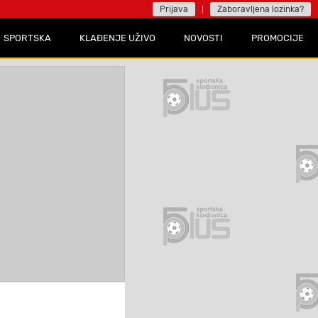
Prijava
Zaboravljena lozinka?
SPORTSKA
KLAĐENJE UŽIVO
NOVOSTI
PROMOCIJE