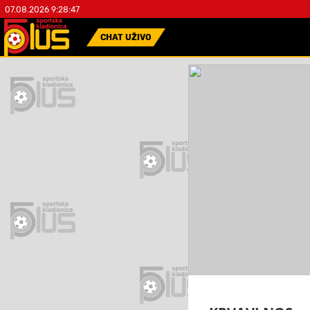
07.08.2026 9:28:48
CHAT UŽIVO