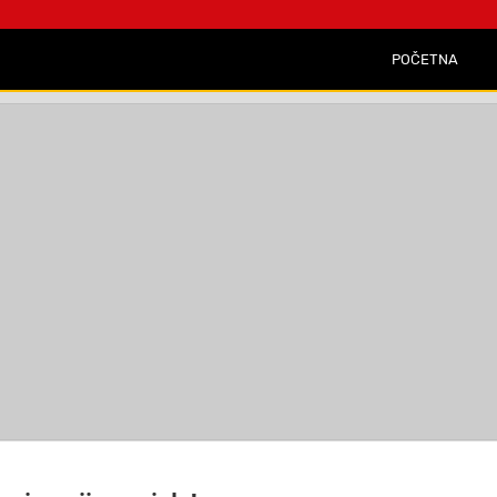
POČETNA