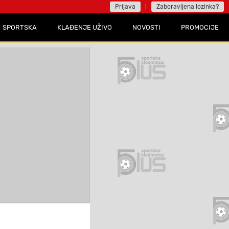
Prijava
Zaboravljena lozinka?
SPORTSKA
KLAĐENJE UŽIVO
NOVOSTI
PROMOCIJE