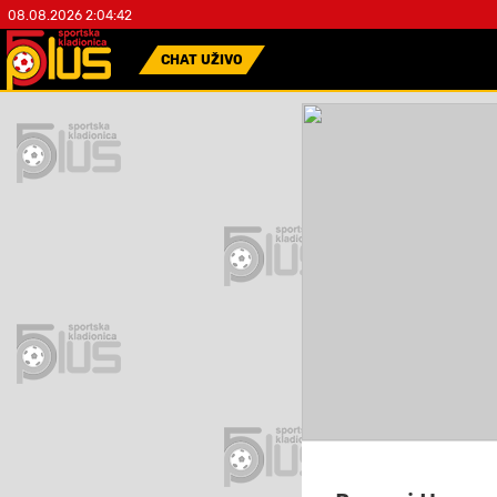
08.08.2026 2:04:43
CHAT UŽIVO