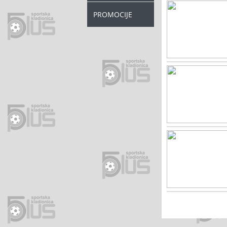
PROMOCIJE