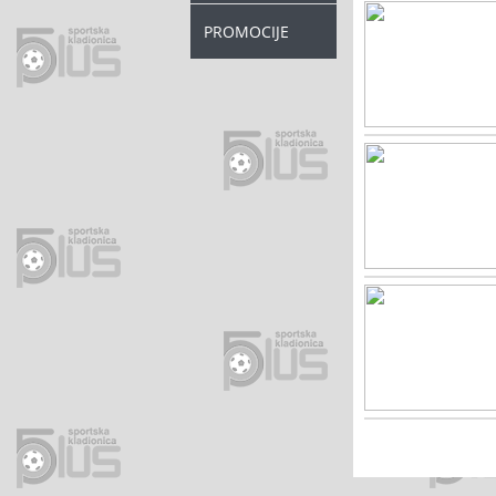
PROMOCIJE